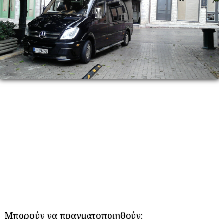
Μπορούν να πραγματοποιηθούν: