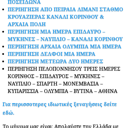
ΠΟΣΕΙΔΩΝΑ
ΠΕΡΙΗΓΗΣΗ ΑΠΟ ΠΕΙΡΑΙΑ ΛΙΜΑΝΙ ΣΤΑΘΜΟ
ΚΡΟΥΑΖΙΕΡΑΣ ΚΑΝΑΛΙ ΚΟΡΙΝΘΟΥ &
ΑΡΧΑΙΑ ΠΟΛΗ
ΠΕΡΙΗΓΗΣΗ ΜΙΑ ΗΜΕΡΑ ΕΠΙΔΑΥΡΟ –
ΜΥΚΗΝΕΣ – ΝΑΥΠΛΙΟ – ΚΑΝΑΛΙ ΚΟΡΙΝΘΟΥ
ΠΕΡΙΗΓΗΣΗ ΑΡΧΑΙΑ ΟΛΥΜΠΙΑ ΜΙΑ ΗΜΕΡΑ
ΠΕΡΙΗΓΗΣΗ ΔΕΛΦΟΙ ΜΙΑ ΗΜΕΡΑ
ΠΕΡΙΗΓΗΣΗ ΜΕΤΕΩΡΑ ΔΥΟ ΗΜΕΡΕΣ
ΠΕΡΙΗΓΗΣΗ ΠΕΛΟΠΟΝΝΗΣΟΥ ΤΡΕΙΣ ΗΜΕΡΕΣ
ΚΟΡΙΝΘΟΣ – ΕΠΙΔΑΥΡΟΣ – ΜΥΚΗΝΕΣ –
ΝΑΥΠΛΙΟ – ΣΠΑΡΤΗ – ΜΟΝΕΜΒΑΣΙΑ –
ΚΥΠΑΡΙΣΣΙΑ – ΟΛΥΜΠΙΑ – ΒΥΤΙΝΑ – ΑΘΗΝΑ
Για περισσοτερες ιδιωτικές ξεναγήσεις δείτε
εδώ.
Το μήνυμα μας είναι: Απολαύστε την Ελλάδα με