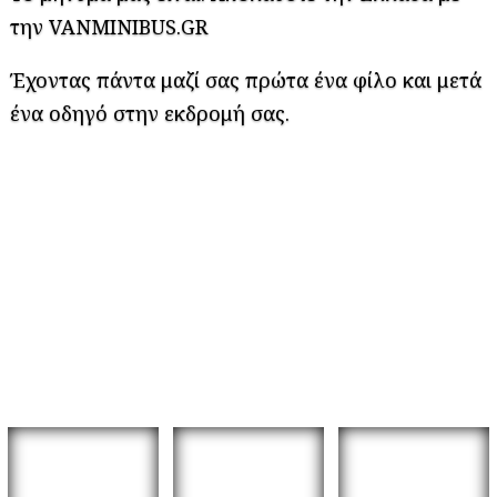
την VANMINIBUS.GR
Έχοντας πάντα μαζί σας πρώτα ένα φίλο και μετά
ένα οδηγό στην εκδρομή σας.