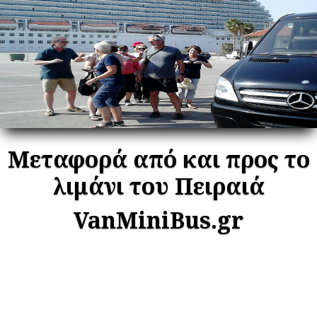
Μεταφορά από και προς το
λιμάνι του Πειραιά
VanMiniBus.gr