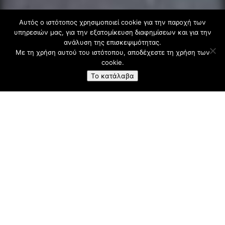
Αυτός ο ιστότοπος χρησιμοποιεί cookie για την παροχή των
υπηρεσιών μας, για την εξατομίκευση διαφημίσεων και για την
ανάλυση της επισκεψιμότητας.
Με τη χρήση αυτού του ιστότοπου, αποδέχεστε τη χρήση των
cookie.
Το κατάλαβα