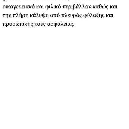
οικογενειακό και φιλικό περιβάλλον καθώς και
την πλήρη κάλυψη από πλευράς φύλαξης και
προσωπικής τους ασφάλειας.