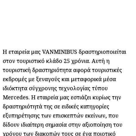
Η εταιρεία μας VANMINIBUS δραστηριοποιείται
στον τουριστικό κλάδο 25 χρόνια. Αυτή η
τουριστική δραστηριότητα αφορά τουριστικές
εκδρομές με ξεναγούς και μεταφορικά μέσα
ιδιόκτητα σύγχρονης τεχνολογίας τύπου
Mercedes. Η εταιρεία μας εστιάζει κυρίως την
δραστηριότητά της σε ειδικές κατηγορίες
εξυπηρέτησης των επισκεπτών εκείνων, που
δίδουν ιδιαίτερη σημασία στην αξιοποίηση του
χρόνου των διακοπών τους σε ένα ποιοτικό